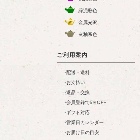
緑泥彩色
金属光沢
灰釉系色
ご利用案内
配送・送料
お支払い
返品・交換
会員登録で5％OFF
ギフト対応
営業日カレンダー
お届け日の目安