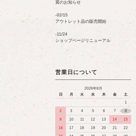
賞のお知らせ
02/15
アウトレット品の販売開始
11/24
ショップページリニューアル
営業日について
2026年8月
日
月
火
水
木
金
土
1
2
3
4
5
6
7
8
9
10
11
12
13
14
15
16
17
18
19
20
21
22