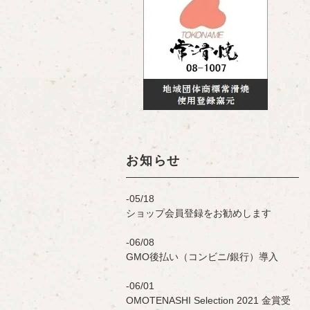
お知らせ
05/18
ショップ会員登録をお勧めします
06/08
GMO後払い（コンビニ/銀行）導入
06/01
OMOTENASHI Selection 2021 金賞受