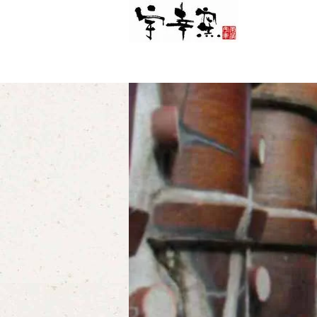
普段使い
心地よさ