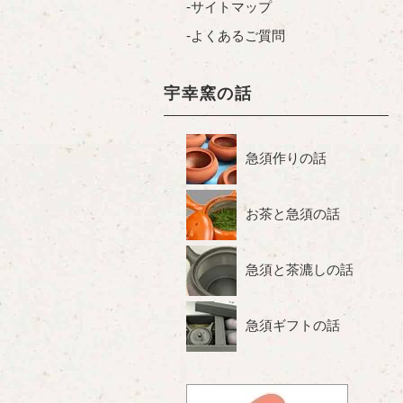
サイトマップ
よくあるご質問
宇幸窯の話
急須作りの話
お茶と急須の話
急須と茶漉しの話
急須ギフトの話