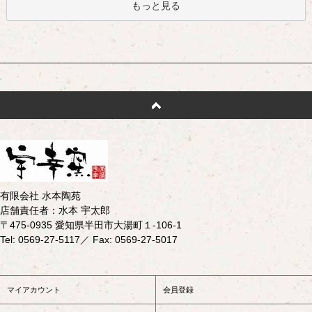
もっと見る
有限会社 水本陶苑
店舗責任者：水本 宇太郎
〒475-0935 愛知県半田市大湯町１-106-1
Tel: 0569-27-5117／ Fax: 0569-27-5017
マイアカウント
会員登録