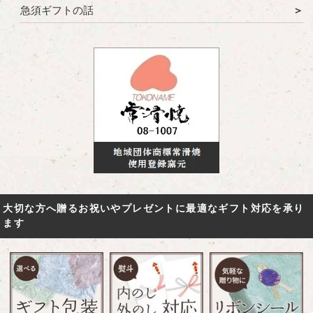
急須ギフトの話
大切な方へ贈るお祝いやプレゼントに最適なギフト対応を承り
ます