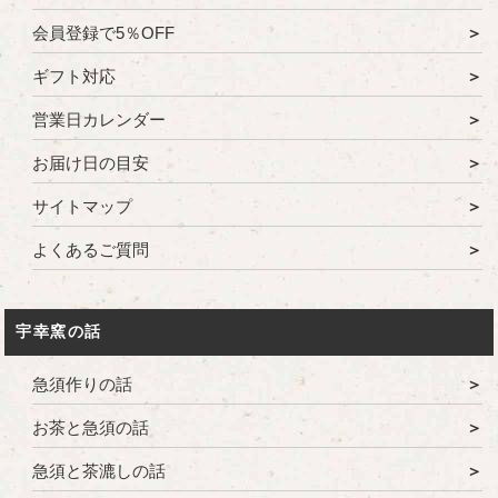
会員登録で5％OFF
ギフト対応
営業日カレンダー
お届け日の目安
サイトマップ
よくあるご質問
宇幸窯の話
急須作りの話
お茶と急須の話
急須と茶漉しの話