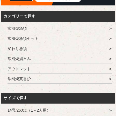
カテゴリーで探す
常滑焼急須
常滑焼急須セット
変わり急須
常滑焼湯呑み
アウトレット
常滑焼茶香炉
サイズで探す
14号/260cc（1～2人用）