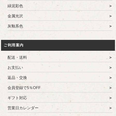
緑泥彩色
金属光沢
灰釉系色
ご利用案内
配送・送料
お支払い
返品・交換
会員登録で5％OFF
ギフト対応
営業日カレンダー