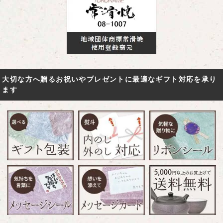
大切な方へ贈るお祝いやプレゼントに最適なギフト対応を承り
ます