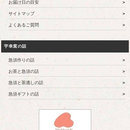
お届け日の目安
サイトマップ
よくあるご質問
宇幸窯の話
急須作りの話
お茶と急須の話
急須と茶漉しの話
急須ギフトの話