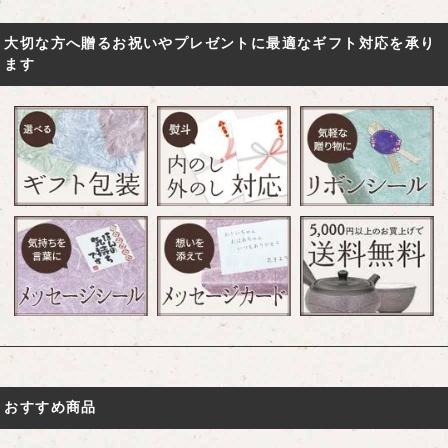
大切な方へ贈るお祝いやプレゼントに最適なギフト対応を承り
ます
おすすめ商品