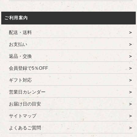
ご利用案内
配送・送料
お支払い
返品・交換
会員登録で5％OFF
ギフト対応
営業日カレンダー
お届け日の目安
サイトマップ
よくあるご質問