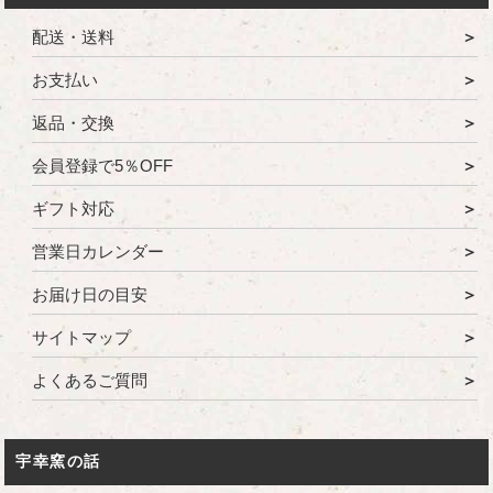
配送・送料
お支払い
返品・交換
会員登録で5％OFF
ギフト対応
営業日カレンダー
お届け日の目安
サイトマップ
よくあるご質問
宇幸窯の話