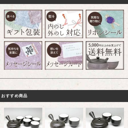
おすすめ商品