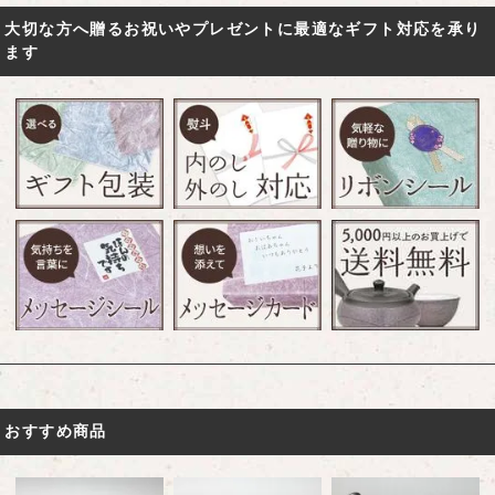
大切な方へ贈るお祝いやプレゼントに最適なギフト対応を承り
ます
おすすめ商品