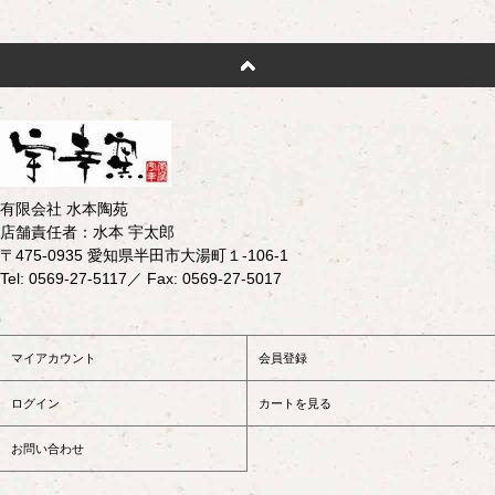
有限会社 水本陶苑
店舗責任者：水本 宇太郎
〒475-0935 愛知県半田市大湯町１-106-1
Tel: 0569-27-5117／ Fax: 0569-27-5017
マイアカウント
会員登録
ログイン
カートを見る
お問い合わせ