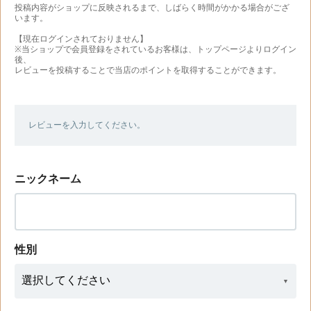
投稿内容がショップに反映されるまで、しばらく時間がかかる場合がござ
います。
【現在ログインされておりません】
※当ショップで会員登録をされているお客様は、トップページよりログイン
後、
レビューを投稿することで当店のポイントを取得することができます。
レビューを入力してください。
ニックネーム
性別