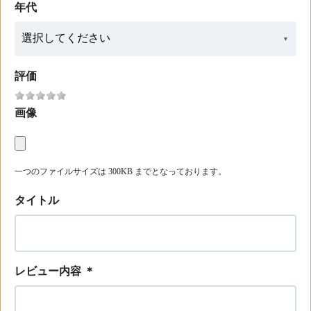
年代
評価
画像
一つのファイルサイズは 300KB までとなっております。
タイトル
レビュー内容
＊