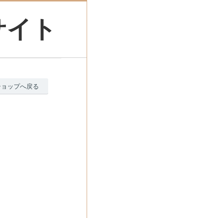
サイト
ショップへ戻る