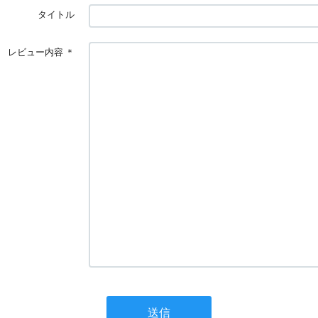
タイトル
レビュー内容
＊