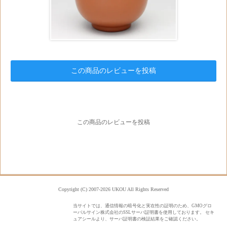
この商品のレビューを投稿
この商品のレビューを投稿
Copyright (C) 2007-2026 UKOU All Rights Reserved
当サイトでは、通信情報の暗号化と実在性の証明のため、GMOグロ
ーバルサイン株式会社のSSLサーバ証明書を使用しております。 セキ
ュアシールより、サーバ証明書の検証結果をご確認ください。