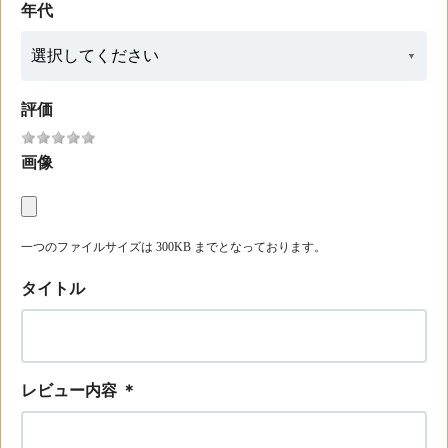
年代
評価
画像
一つのファイルサイズは 300KB までとなっております。
タイトル
レビュー内容
＊