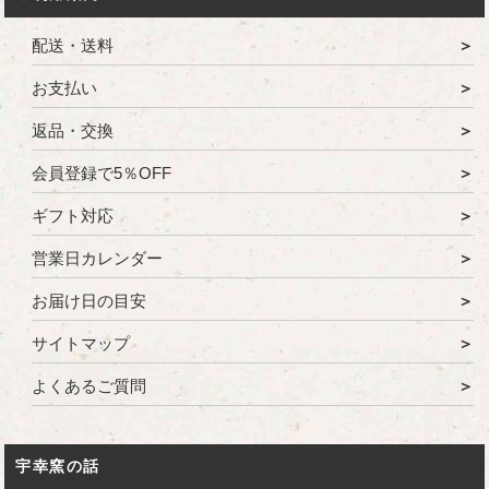
配送・送料
お支払い
返品・交換
会員登録で5％OFF
ギフト対応
営業日カレンダー
お届け日の目安
サイトマップ
よくあるご質問
宇幸窯の話