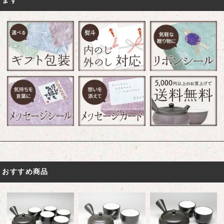
おすすめ商品